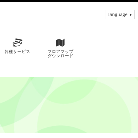
Language
各種サービス
フロアマップ
ダウンロード