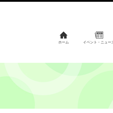
ホーム
イベント・ニュー