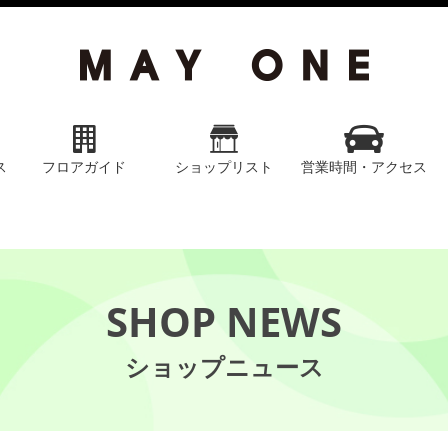
ス
フロアガイド
ショップリスト
営業時間・アクセス
SHOP NEWS