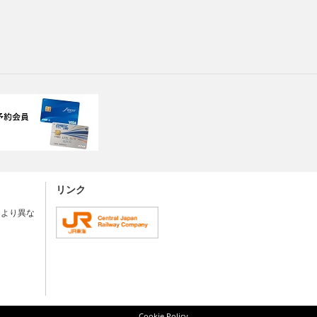
リンク
により異な
Cookie Policy