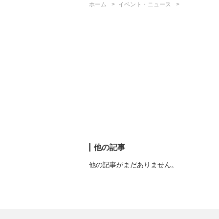
ホーム
イベント・ニュース
他の記事
他の記事がまだありません。