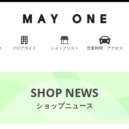
ス
フロアガイド
ショップリスト
営業時間・アクセス
SHOP NEWS