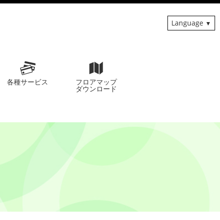
Language
各種サービス
フロアマップ
ダウンロード