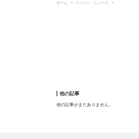
ホーム
イベント・ニュース
他の記事
他の記事がまだありません。