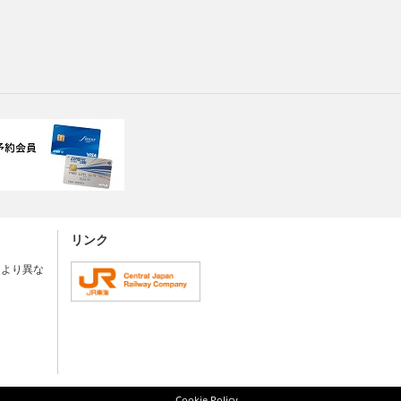
リンク
により異な
Cookie Policy