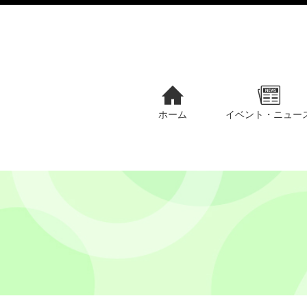
ホーム
イベント・ニュー