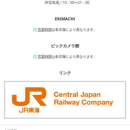
8F谷島屋／10：00〜21：00
EKIMACHI
営業時間
は各店舗により異なります。
ビックカメラ館
営業時間
は各店舗により異なります。
リンク