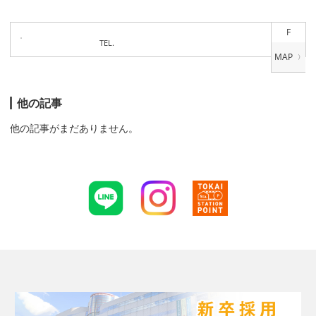
F
TEL.
他の記事
他の記事がまだありません。