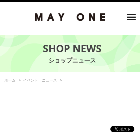
SHOP NEWS
ホーム
イベント・ニュース