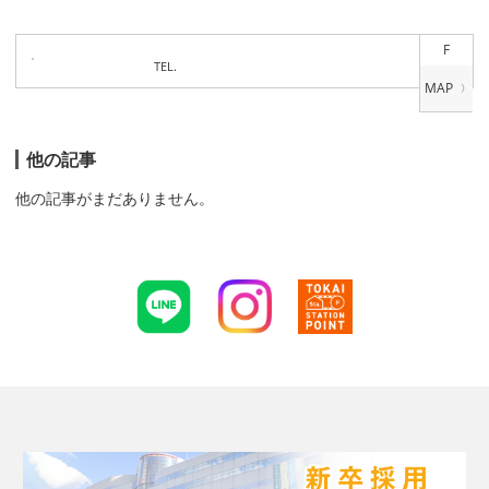
F
TEL.
他の記事
他の記事がまだありません。