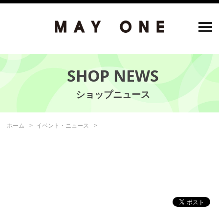
SHOP NEWS
ホーム
イベント・ニュース