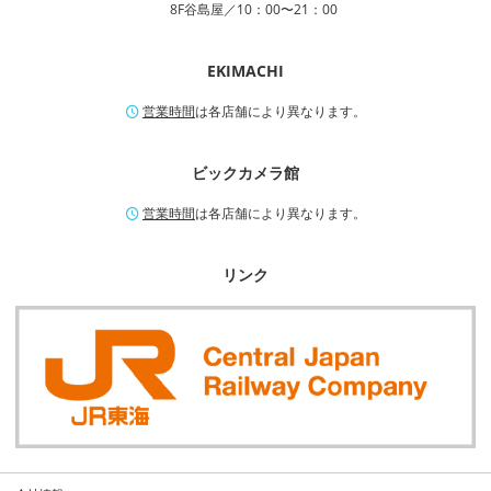
8F谷島屋／10：00〜21：00
EKIMACHI
営業時間
は各店舗により異なります。
ビックカメラ館
営業時間
は各店舗により異なります。
リンク