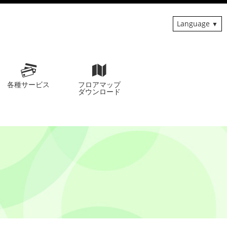
Language
各種サービス
フロアマップ
ダウンロード