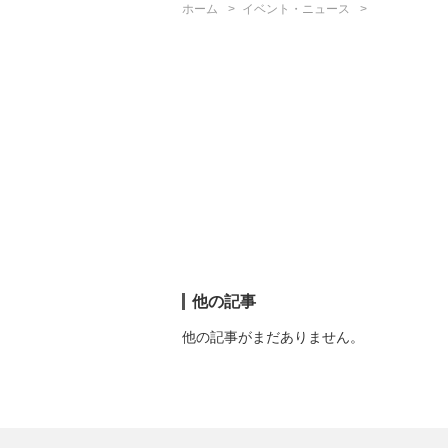
ホーム
イベント・ニュース
他の記事
他の記事がまだありません。