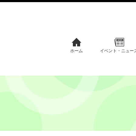
ホーム
イベント・ニュー