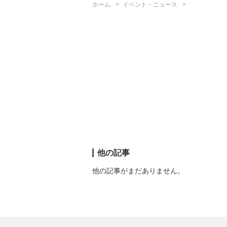
ホーム
イベント・ニュース
他の記事
他の記事がまだありません。