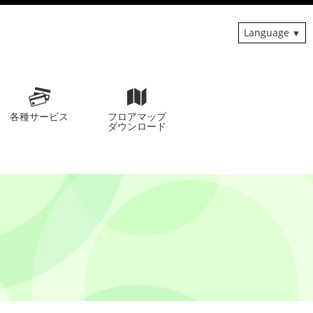
Language
各種サービス
フロアマップ
ダウンロード