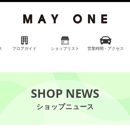
ス
フロアガイド
ショップリスト
営業時間・アクセス
SHOP NEWS