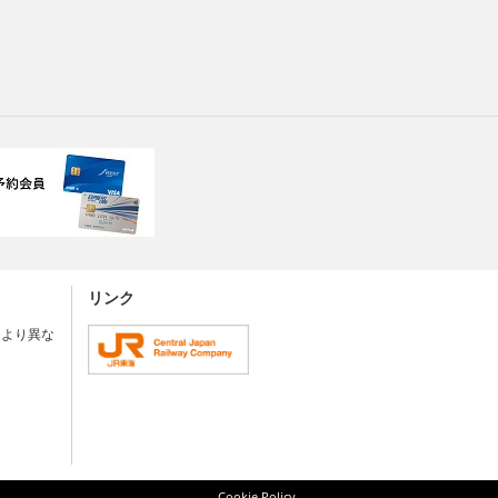
リンク
により異な
Cookie Policy