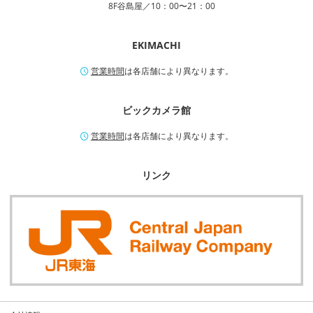
8F谷島屋／10：00〜21：00
EKIMACHI
営業時間
は各店舗により異なります。
ビックカメラ館
営業時間
は各店舗により異なります。
リンク