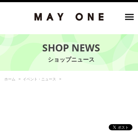
SHOP NEWS
ホーム
イベント・ニュース