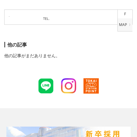
F
TEL.
他の記事
他の記事がまだありません。