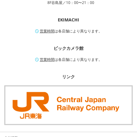
8F谷島屋／10：00〜21：00
EKIMACHI
営業時間
は各店舗により異なります。
ビックカメラ館
営業時間
は各店舗により異なります。
リンク