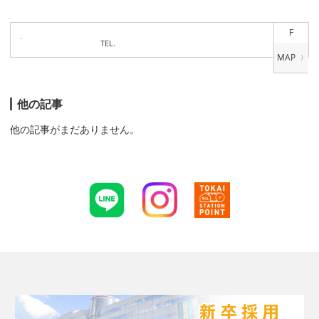
F
TEL.
他の記事
他の記事がまだありません。