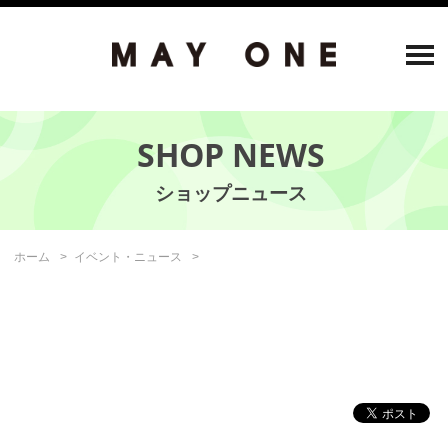
SHOP NEWS
ホーム
イベント・ニュース