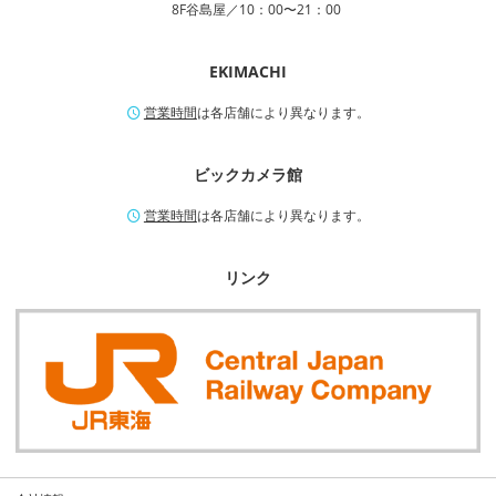
8F谷島屋／10：00〜21：00
EKIMACHI
営業時間
は各店舗により異なります。
ビックカメラ館
営業時間
は各店舗により異なります。
リンク