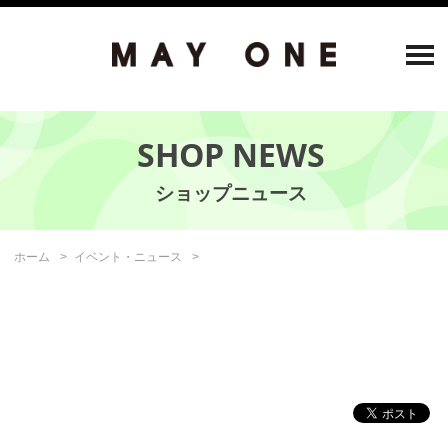
SHOP NEWS
ホーム
イベント・ニュース