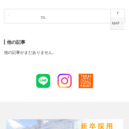
F
TEL.
他の記事
他の記事がまだありません。