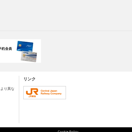
リンク
により異な
Cookie Policy