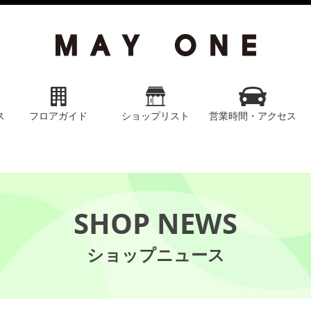
ス
フロアガイド
ショップリスト
営業時間・アクセス
SHOP NEWS