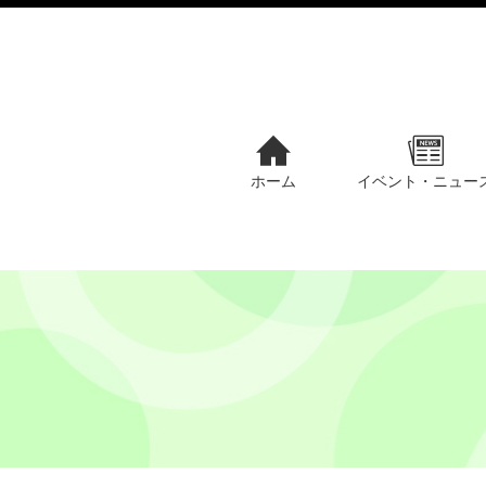
ホーム
イベント・ニュー