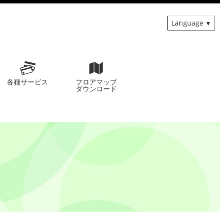
Language
各種サービス
フロアマップ
ダウンロード