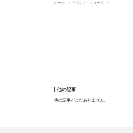
ホーム
イベント・ニュース
他の記事
他の記事がまだありません。