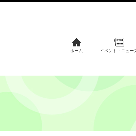
ホーム
イベント・ニュー