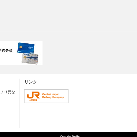
リンク
により異な
Cookie Policy