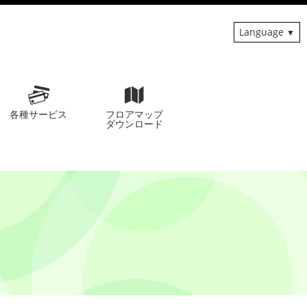
Language
各種サービス
フロアマップ
ダウンロード