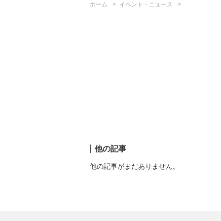
ホーム
イベント・ニュース
他の記事
他の記事がまだありません。