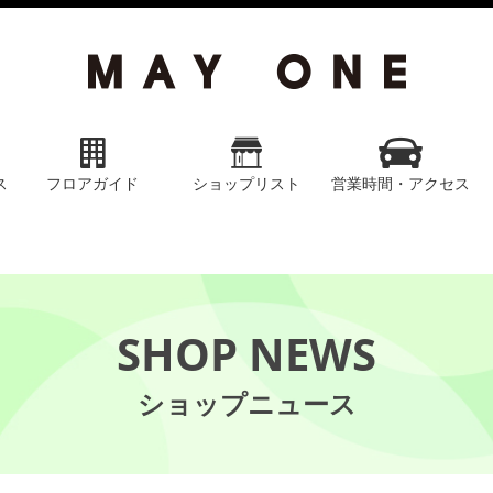
ス
フロアガイド
ショップリスト
営業時間・アクセス
SHOP NEWS