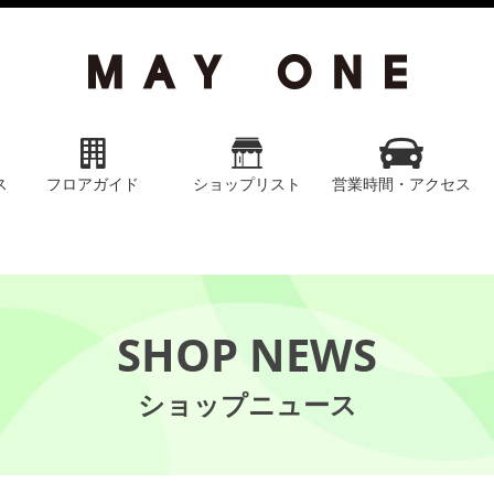
ス
フロアガイド
ショップリスト
営業時間・アクセス
SHOP NEWS