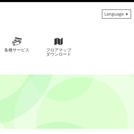
Language
各種サービス
フロアマップ
ダウンロード