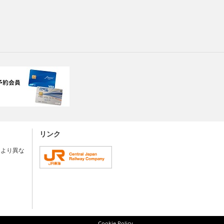
リンク
により異な
Cookie Policy