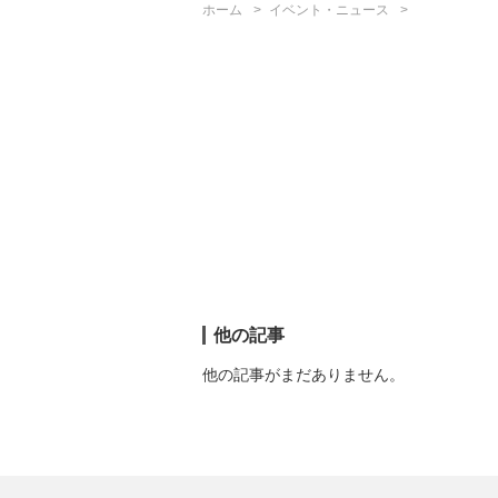
ホーム
イベント・ニュース
他の記事
他の記事がまだありません。