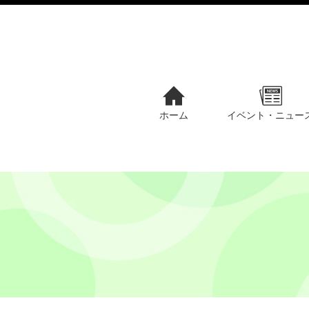
ホーム
イベント・ニュー