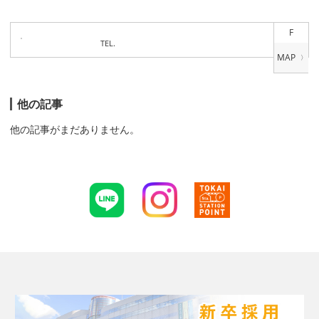
F
TEL.
他の記事
他の記事がまだありません。