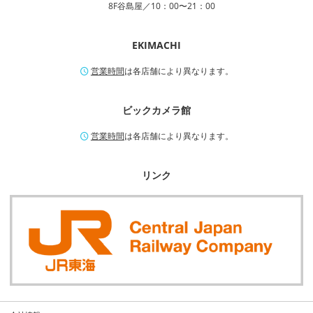
8F谷島屋／10：00〜21：00
EKIMACHI
営業時間
は各店舗により異なります。
ビックカメラ館
営業時間
は各店舗により異なります。
リンク