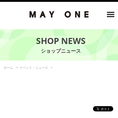
SHOP NEWS
ホーム
イベント・ニュース