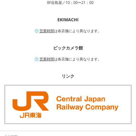
8F谷島屋／10：00〜21：00
EKIMACHI
営業時間
は各店舗により異なります。
ビックカメラ館
営業時間
は各店舗により異なります。
リンク