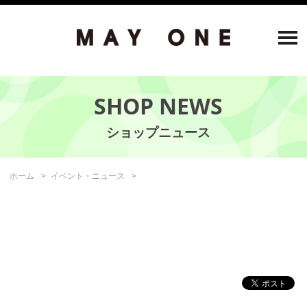
SHOP NEWS
ホーム
イベント・ニュース