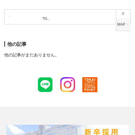
F
TEL.
他の記事
他の記事がまだありません。