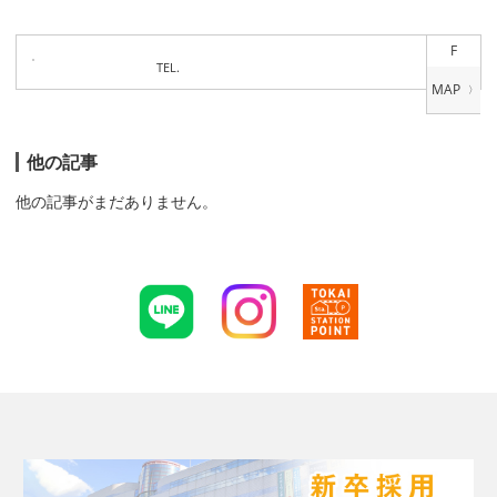
F
TEL.
他の記事
他の記事がまだありません。