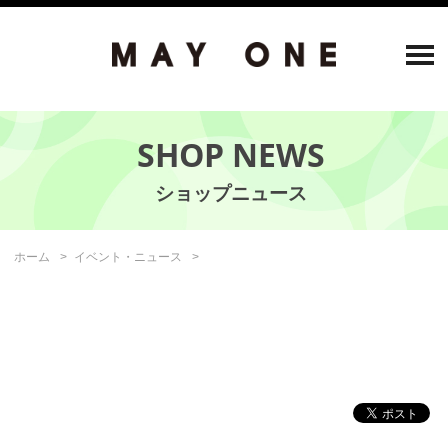
SHOP NEWS
ホーム
イベント・ニュース