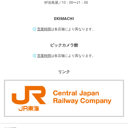
8F谷島屋／10：00〜21：00
EKIMACHI
営業時間
は各店舗により異なります。
ビックカメラ館
営業時間
は各店舗により異なります。
リンク