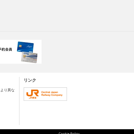
リンク
により異な
Cookie Policy