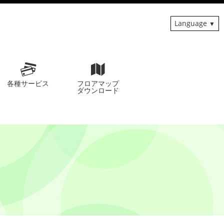
Language
各種サービス
フロアマップ
ダウンロード