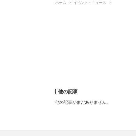
ホーム
イベント・ニュース
他の記事
他の記事がまだありません。