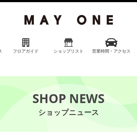
ス
フロアガイド
ショップリスト
営業時間・アクセス
SHOP NEWS