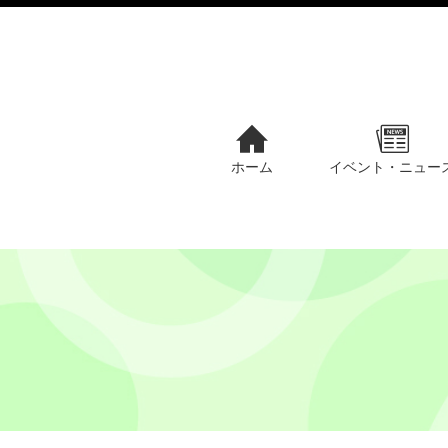
ホーム
イベント・ニュー