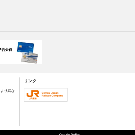
リンク
により異な
Cookie Policy