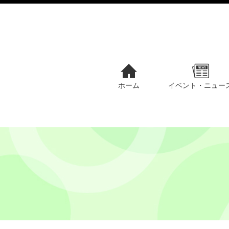
ホーム
イベント・ニュー