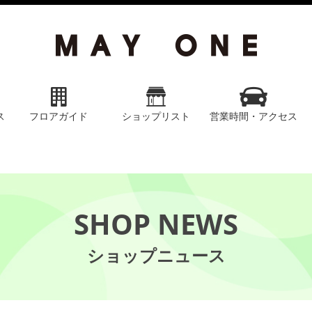
ス
フロアガイド
ショップリスト
営業時間・アクセス
SHOP NEWS