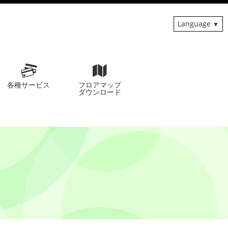
Language
各種サービス
フロアマップ
ダウンロード