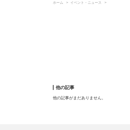
ホーム
イベント・ニュース
他の記事
他の記事がまだありません。