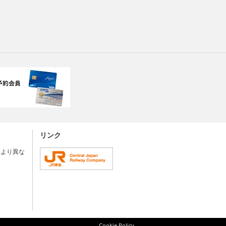
リンク
により異な
Cookie Policy