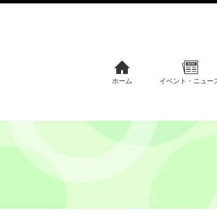
ホーム
イベント・ニュー