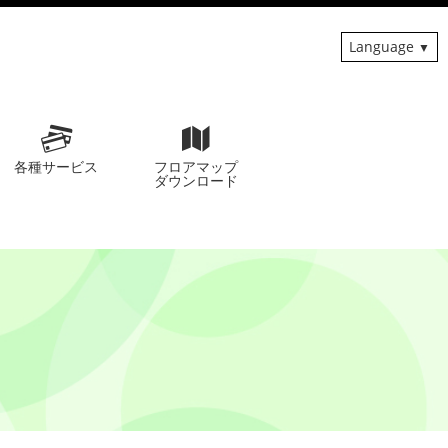
Language
各種サービス
フロアマップ
ダウンロード