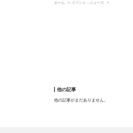
ホーム
イベント・ニュース
他の記事
他の記事がまだありません。