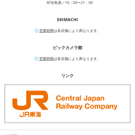
8F谷島屋／10：00〜21：00
EKIMACHI
営業時間
は各店舗により異なります。
ビックカメラ館
営業時間
は各店舗により異なります。
リンク