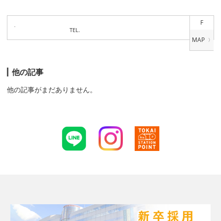
F
TEL.
他の記事
他の記事がまだありません。