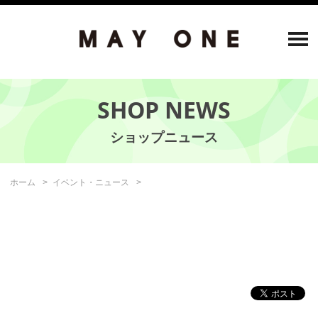
SHOP NEWS
ホーム
イベント・ニュース