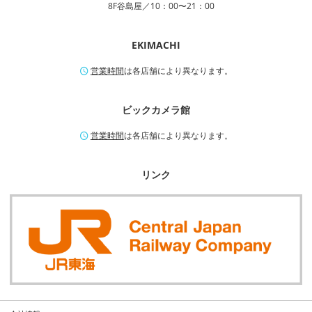
8F谷島屋／10：00〜21：00
EKIMACHI
営業時間
は各店舗により異なります。
ビックカメラ館
営業時間
は各店舗により異なります。
リンク