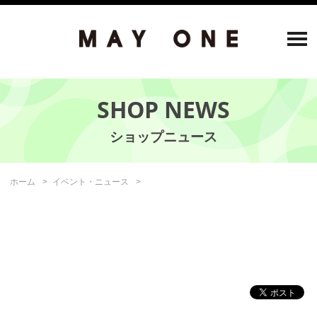
SHOP NEWS
ホーム
イベント・ニュース