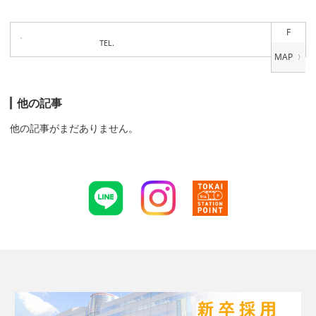
F
TEL.
他の記事
他の記事がまだありません。