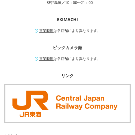
8F谷島屋／10：00〜21：00
EKIMACHI
営業時間
は各店舗により異なります。
ビックカメラ館
営業時間
は各店舗により異なります。
リンク