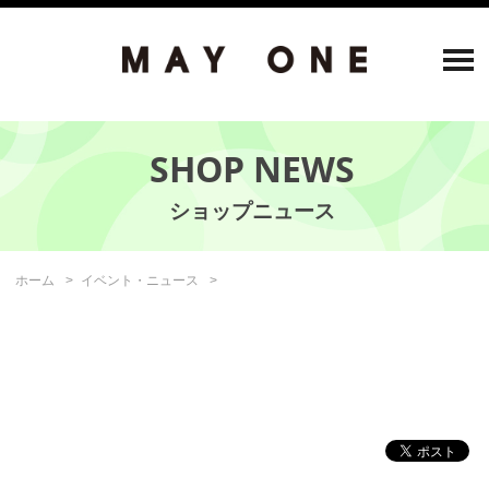
SHOP NEWS
ホーム
イベント・ニュース