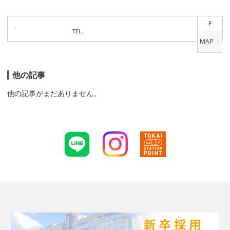
F
TEL.
他の記事
他の記事がまだありません。