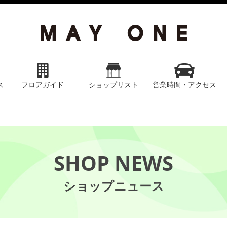
ス
フロアガイド
ショップリスト
営業時間・アクセス
SHOP NEWS