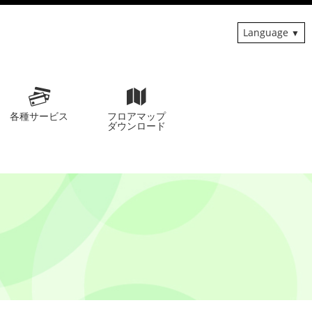
Language
各種サービス
フロアマップ
ダウンロード