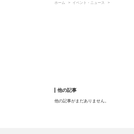
ホーム
イベント・ニュース
他の記事
他の記事がまだありません。