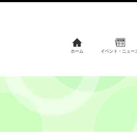
ホーム
イベント・ニュー