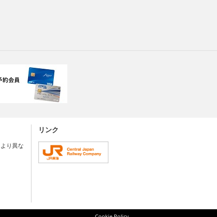
リンク
により異な
Cookie Policy