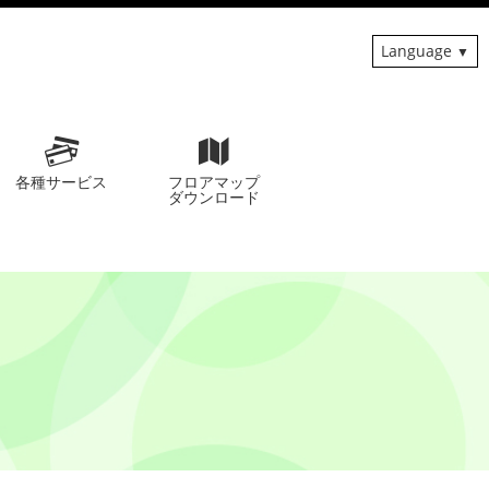
Language
各種サービス
フロアマップ
ダウンロード