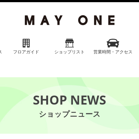
ス
フロアガイド
ショップリスト
営業時間・アクセス
SHOP NEWS