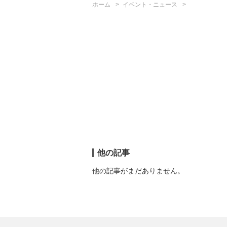
ホーム
イベント・ニュース
他の記事
他の記事がまだありません。