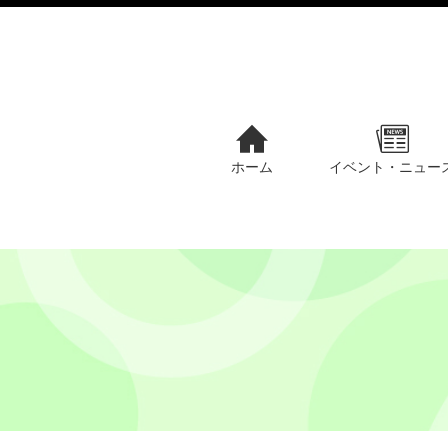
ホーム
イベント・ニュー