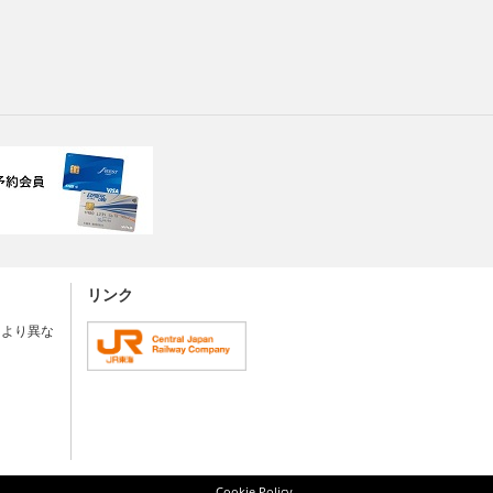
リンク
により異な
Cookie Policy