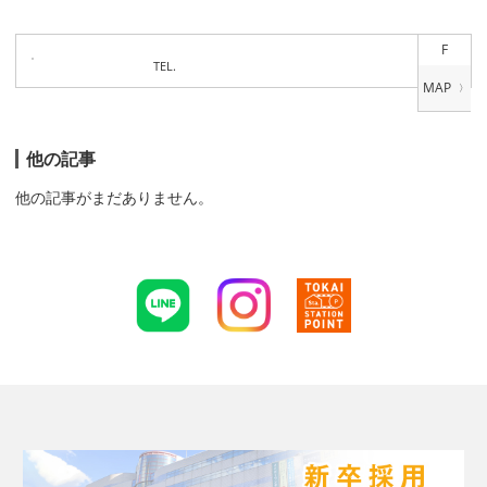
F
TEL.
他の記事
他の記事がまだありません。