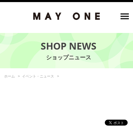
SHOP NEWS
ホーム
イベント・ニュース