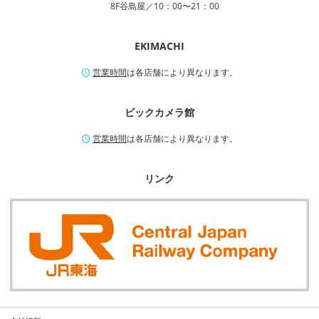
8F谷島屋／10：00〜21：00
EKIMACHI
営業時間
は各店舗により異なります。
ビックカメラ館
営業時間
は各店舗により異なります。
リンク