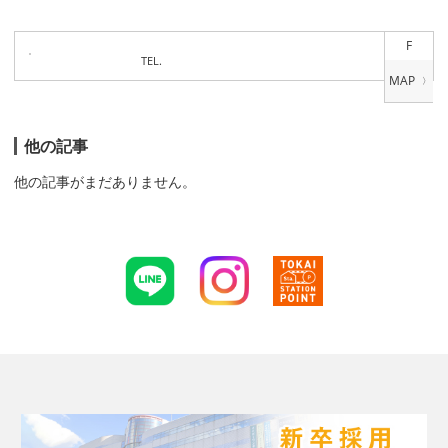
F
TEL.
他の記事
他の記事がまだありません。