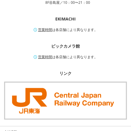
8F谷島屋／10：00〜21：00
EKIMACHI
営業時間
は各店舗により異なります。
ビックカメラ館
営業時間
は各店舗により異なります。
リンク