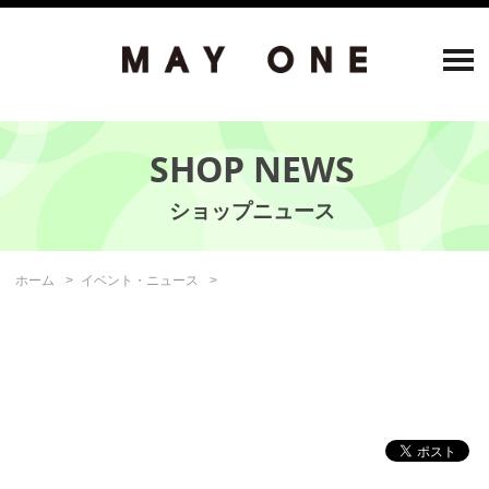
SHOP NEWS
ホーム
イベント・ニュース