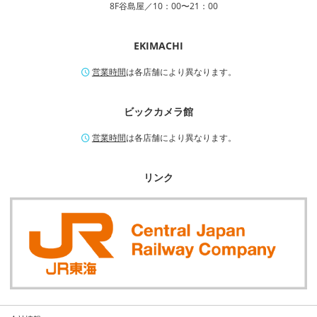
8F谷島屋／10：00〜21：00
EKIMACHI
営業時間
は各店舗により異なります。
ビックカメラ館
営業時間
は各店舗により異なります。
リンク