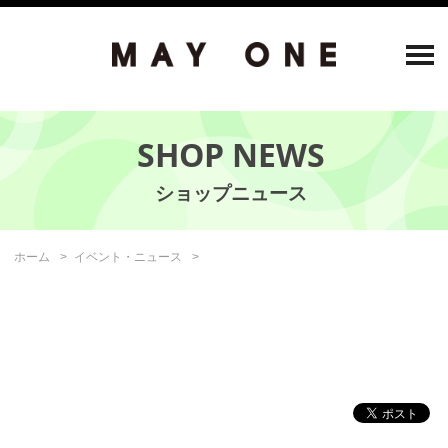
SHOP NEWS
ホーム
イベント・ニュース