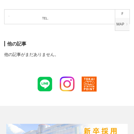
F
TEL.
他の記事
他の記事がまだありません。