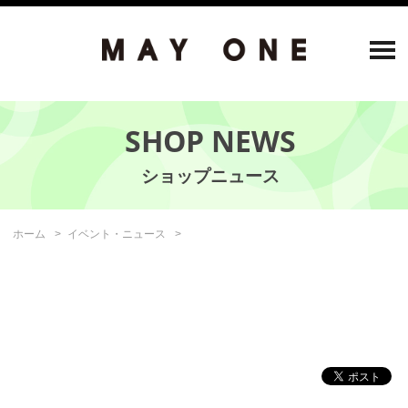
SHOP NEWS
ホーム
イベント・ニュース