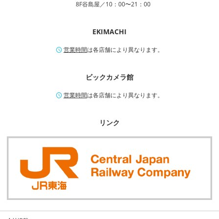
8F谷島屋／10：00〜21：00
EKIMACHI
営業時間
は各店舗により異なります。
ビックカメラ館
営業時間
は各店舗により異なります。
リンク