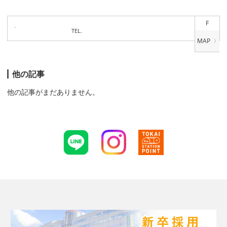
F
TEL.
他の記事
他の記事がまだありません。