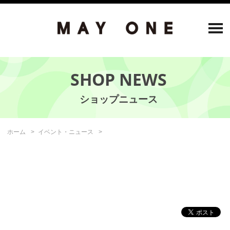
SHOP NEWS
ホーム
イベント・ニュース