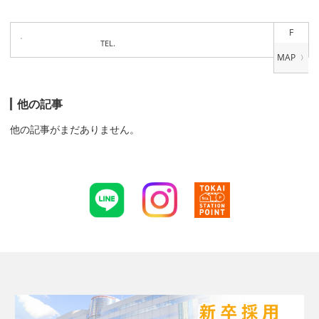
F
TEL.
他の記事
他の記事がまだありません。