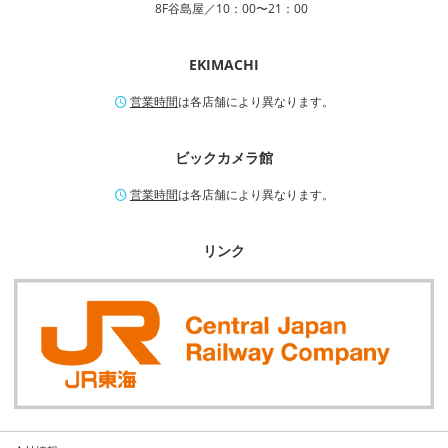
8F谷島屋／10：00〜21：00
EKIMACHI
営業時間
は各店舗により異なります。
ビックカメラ館
営業時間
は各店舗により異なります。
リンク