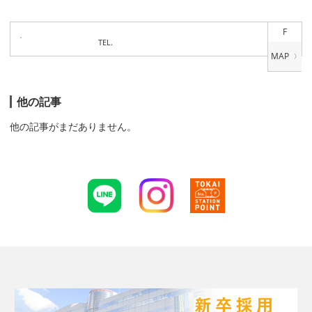
F
TEL.
他の記事
他の記事がまだありません。