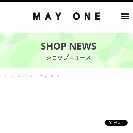
SHOP NEWS
ホーム
イベント・ニュース