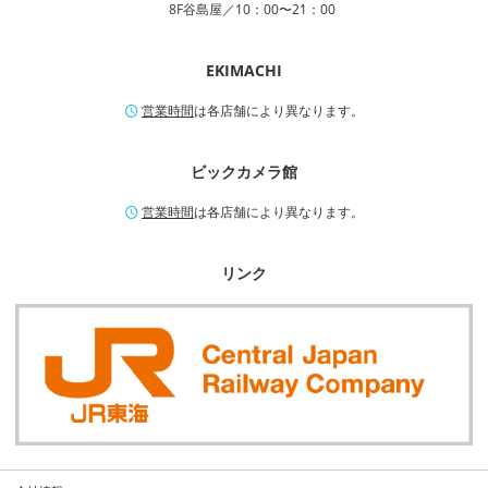
8F谷島屋／10：00〜21：00
EKIMACHI
営業時間
は各店舗により異なります。
ビックカメラ館
営業時間
は各店舗により異なります。
リンク