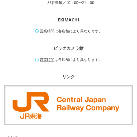
8F谷島屋／10：00〜21：00
EKIMACHI
営業時間
は各店舗により異なります。
ビックカメラ館
営業時間
は各店舗により異なります。
リンク