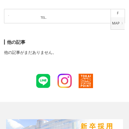
F
TEL.
他の記事
他の記事がまだありません。