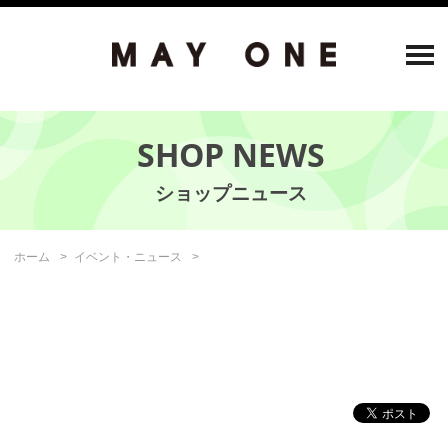
SHOP NEWS
ホーム
イベント・ニュース