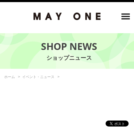
SHOP NEWS
ホーム
イベント・ニュース