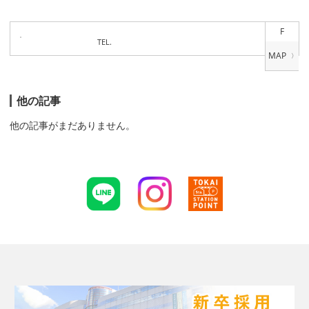
F
TEL.
他の記事
他の記事がまだありません。