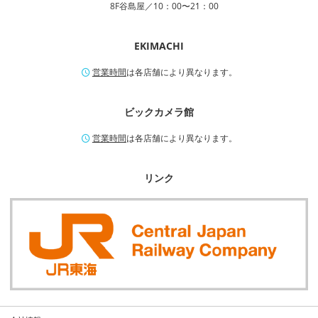
8F谷島屋／10：00〜21：00
EKIMACHI
営業時間
は各店舗により異なります。
ビックカメラ館
営業時間
は各店舗により異なります。
リンク