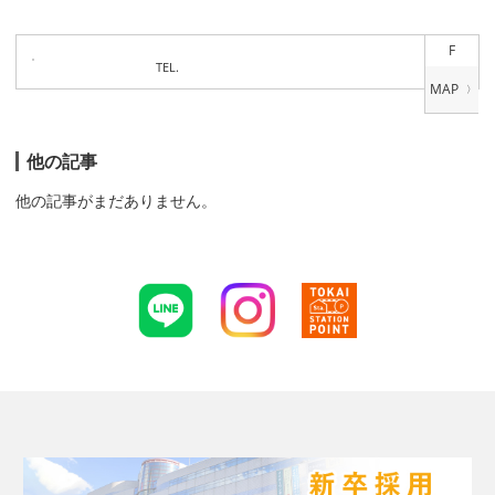
F
TEL.
他の記事
他の記事がまだありません。