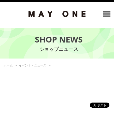
SHOP NEWS
ホーム
イベント・ニュース