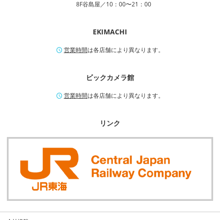
8F谷島屋／10：00〜21：00
EKIMACHI
営業時間
は各店舗により異なります。
ビックカメラ館
営業時間
は各店舗により異なります。
リンク