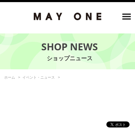
SHOP NEWS
ホーム
イベント・ニュース