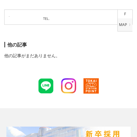
F
TEL.
他の記事
他の記事がまだありません。