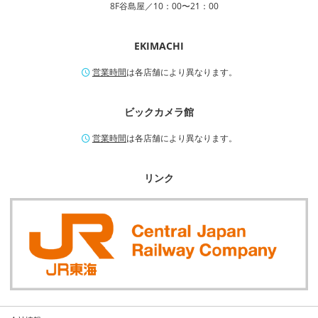
8F谷島屋／10：00〜21：00
EKIMACHI
営業時間
は各店舗により異なります。
ビックカメラ館
営業時間
は各店舗により異なります。
リンク