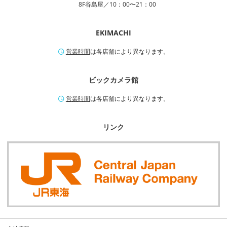
8F谷島屋／10：00〜21：00
EKIMACHI
営業時間
は各店舗により異なります。
ビックカメラ館
営業時間
は各店舗により異なります。
リンク