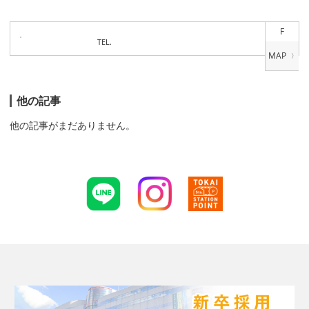
F
TEL.
他の記事
他の記事がまだありません。