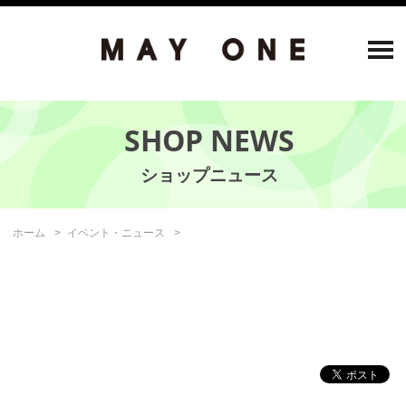
SHOP NEWS
ホーム
イベント・ニュース