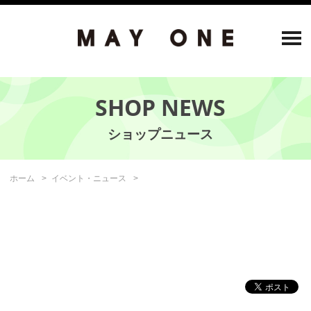
SHOP NEWS
ホーム
イベント・ニュース