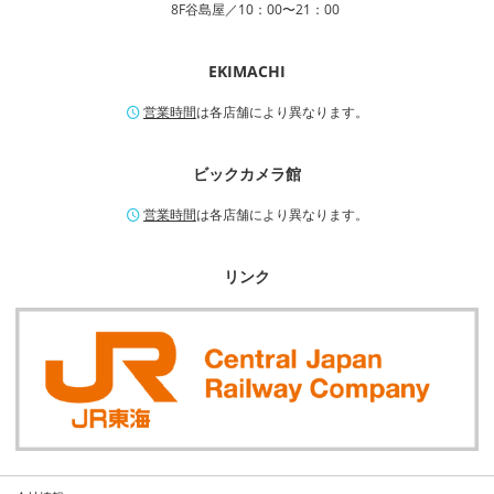
8F谷島屋／10：00〜21：00
EKIMACHI
営業時間
は各店舗により異なります。
ビックカメラ館
営業時間
は各店舗により異なります。
リンク