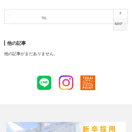
F
TEL.
他の記事
他の記事がまだありません。