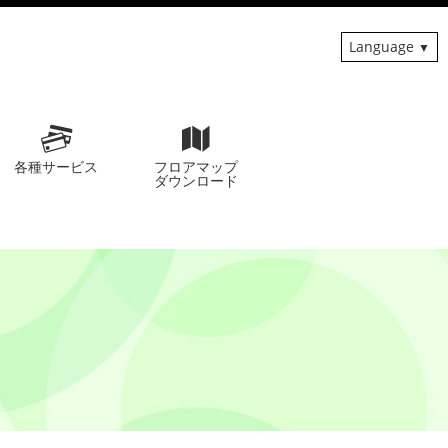
Language
各種サービス
フロアマップ
ダウンロード