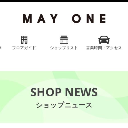
ス
フロアガイド
ショップリスト
営業時間・アクセス
SHOP NEWS