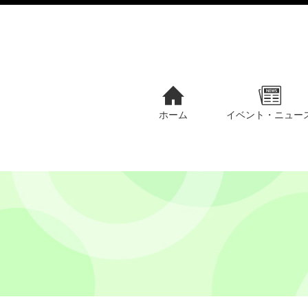
ホーム
イベント・ニュー