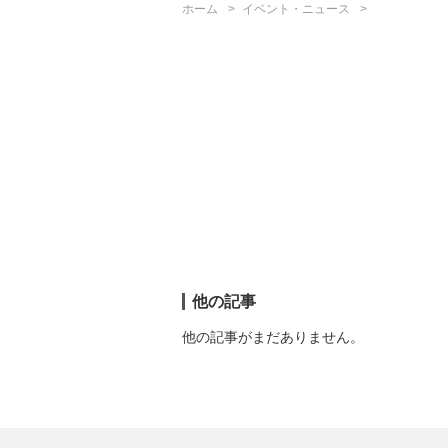
ホーム
イベント・ニュース
他の記事
他の記事がまだありません。