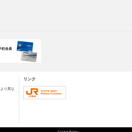
リンク
により異な
Cookie Policy