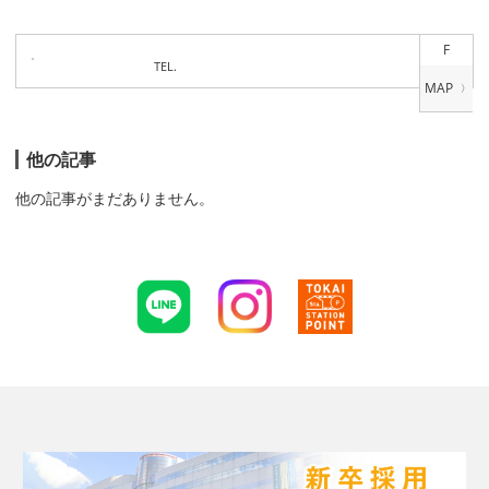
F
TEL.
他の記事
他の記事がまだありません。