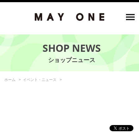
SHOP NEWS
ホーム
イベント・ニュース