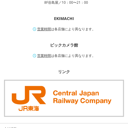
8F谷島屋／10：00〜21：00
EKIMACHI
営業時間
は各店舗により異なります。
ビックカメラ館
営業時間
は各店舗により異なります。
リンク