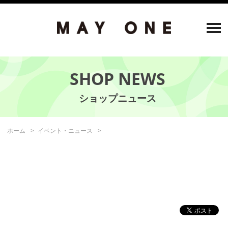
SHOP NEWS
ホーム
イベント・ニュース