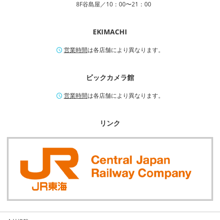
8F谷島屋／10：00〜21：00
EKIMACHI
営業時間
は各店舗により異なります。
ビックカメラ館
営業時間
は各店舗により異なります。
リンク