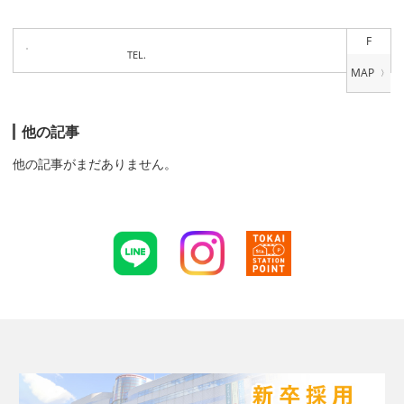
F
TEL.
他の記事
他の記事がまだありません。