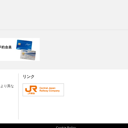
リンク
により異な
Cookie Policy