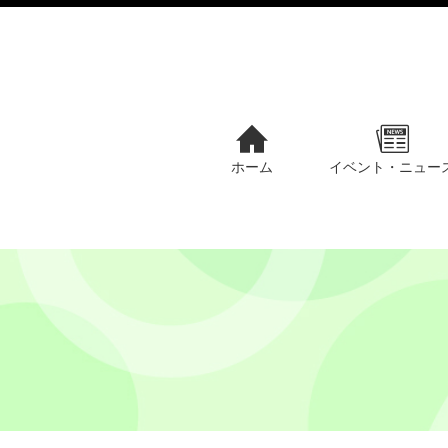
ホーム
イベント・ニュー