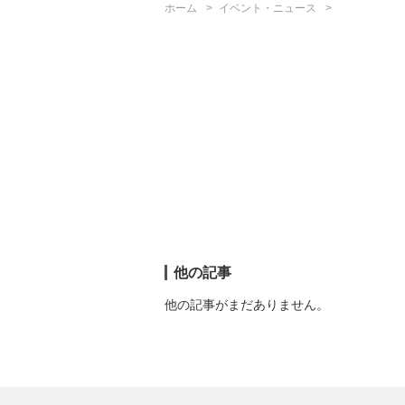
ホーム
イベント・ニュース
他の記事
他の記事がまだありません。