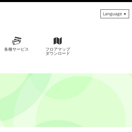
Language
各種サービス
フロアマップ
ダウンロード