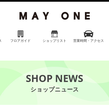
ス
フロアガイド
ショップリスト
営業時間・アクセス
SHOP NEWS