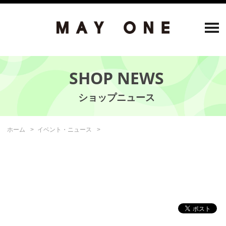
SHOP NEWS
ホーム
イベント・ニュース