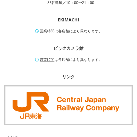
8F谷島屋／10：00〜21：00
EKIMACHI
営業時間
は各店舗により異なります。
ビックカメラ館
営業時間
は各店舗により異なります。
リンク