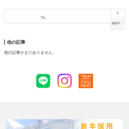
F
TEL.
他の記事
他の記事がまだありません。