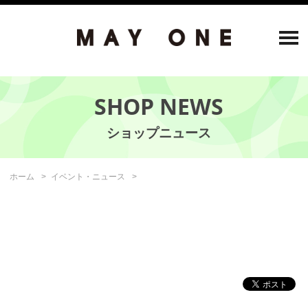
SHOP NEWS
ホーム
イベント・ニュース