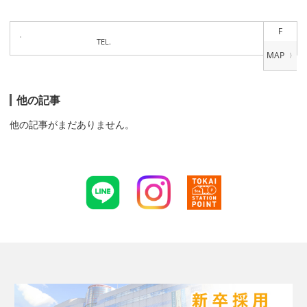
F
TEL.
他の記事
他の記事がまだありません。