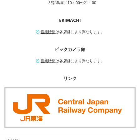
8F谷島屋／10：00〜21：00
EKIMACHI
営業時間
は各店舗により異なります。
ビックカメラ館
営業時間
は各店舗により異なります。
リンク