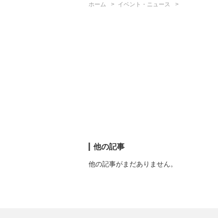
ホーム
イベント・ニュース
他の記事
他の記事がまだありません。