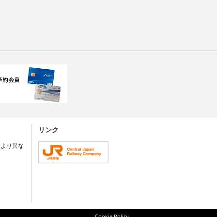
リンク
により異な
Cookie Policy