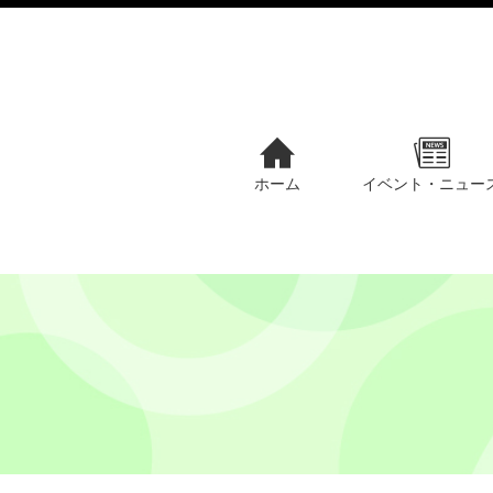
ホーム
イベント・ニュー