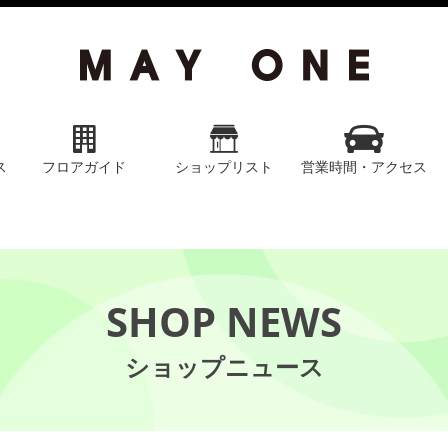
ス
フロアガイド
ショップリスト
営業時間・アクセス
SHOP NEWS