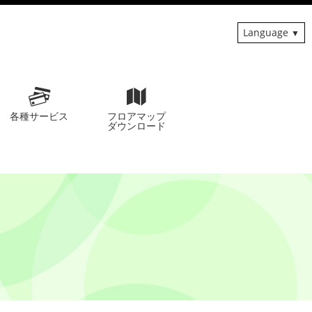
Language
各種サービス
フロアマップ
ダウンロード