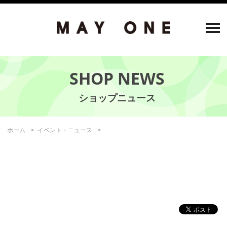
SHOP NEWS
ホーム
イベント・ニュース