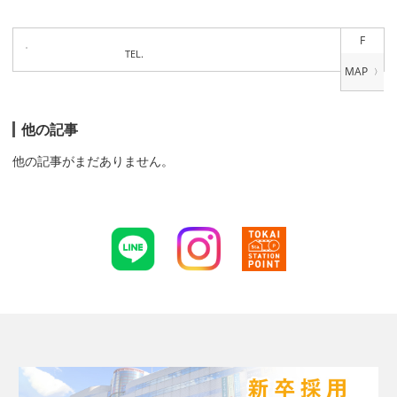
F
TEL.
他の記事
他の記事がまだありません。