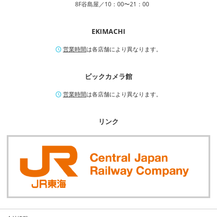
8F谷島屋／10：00〜21：00
EKIMACHI
営業時間
は各店舗により異なります。
ビックカメラ館
営業時間
は各店舗により異なります。
リンク