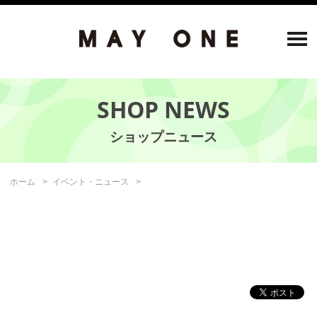
SHOP NEWS
ホーム
イベント・ニュース