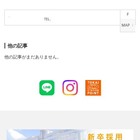
F
TEL.
他の記事
他の記事がまだありません。