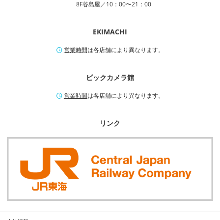
8F谷島屋／10：00〜21：00
EKIMACHI
営業時間
は各店舗により異なります。
ビックカメラ館
営業時間
は各店舗により異なります。
リンク