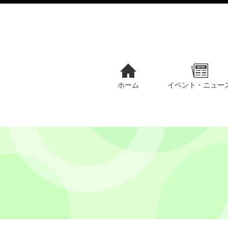
ホーム
イベント・ニュー