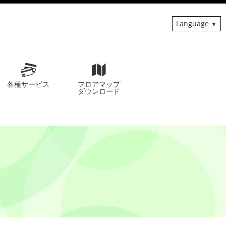
Language
各種サービス
フロアマップ
ダウンロード