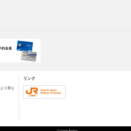
リンク
により異な
Cookie Policy