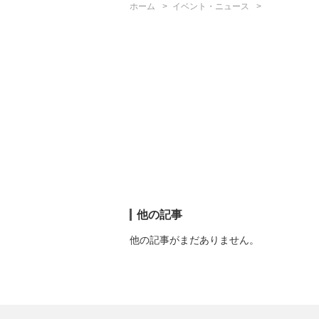
ホーム
イベント・ニュース
他の記事
他の記事がまだありません。