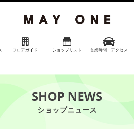
ス
フロアガイド
ショップリスト
営業時間・アクセス
SHOP NEWS