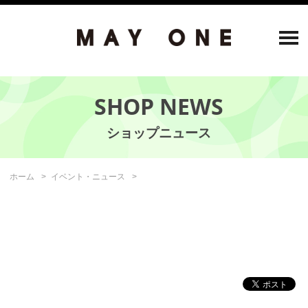
SHOP NEWS
ホーム
イベント・ニュース