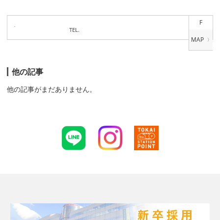
F
TEL.
他の記事
他の記事がまだありません。