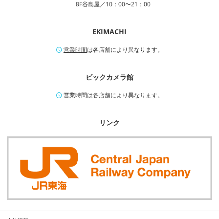
8F谷島屋／10：00〜21：00
EKIMACHI
営業時間
は各店舗により異なります。
ビックカメラ館
営業時間
は各店舗により異なります。
リンク