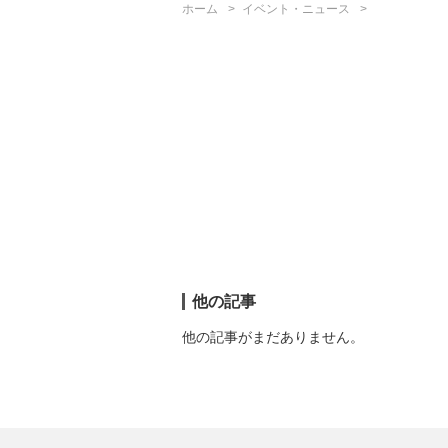
ホーム
イベント・ニュース
他の記事
他の記事がまだありません。