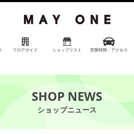
ス
フロアガイド
ショップリスト
営業時間・アクセス
SHOP NEWS