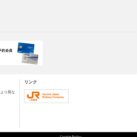
リンク
により異な
Cookie Policy