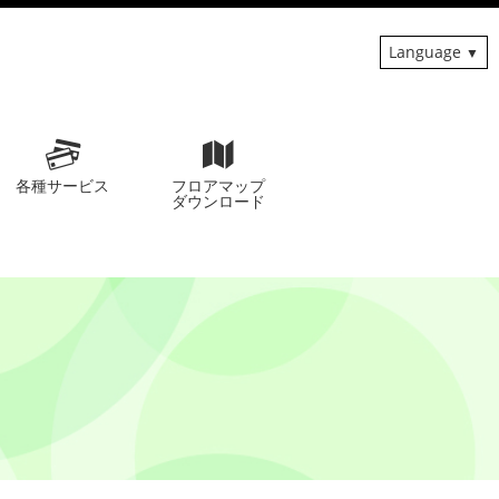
Language
各種サービス
フロアマップ
ダウンロード