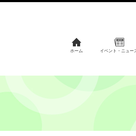
ホーム
イベント・ニュー