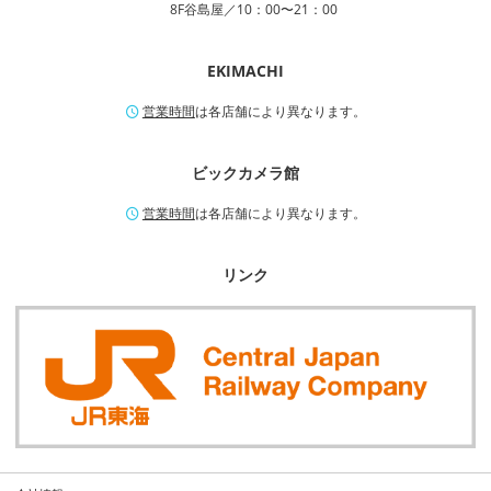
8F谷島屋／10：00〜21：00
EKIMACHI
営業時間
は各店舗により異なります。
ビックカメラ館
営業時間
は各店舗により異なります。
リンク