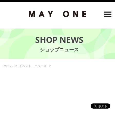
SHOP NEWS
ホーム
イベント・ニュース