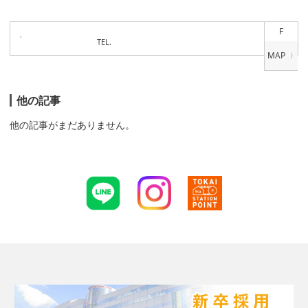
F
TEL.
他の記事
他の記事がまだありません。