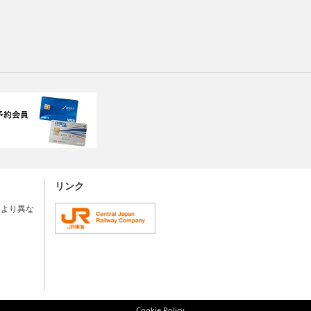
リンク
により異な
Cookie Policy