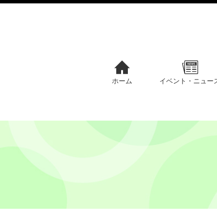
ホーム
イベント・ニュー