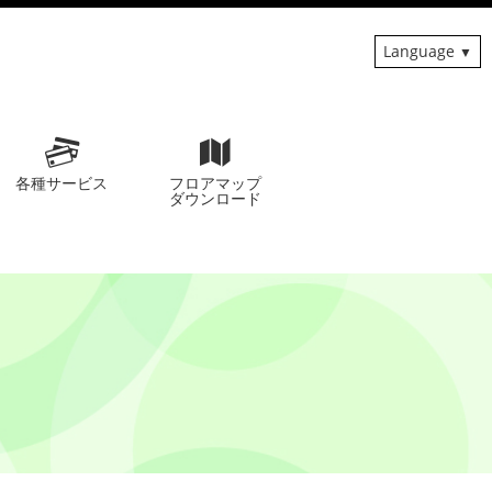
Language
各種サービス
フロアマップ
ダウンロード