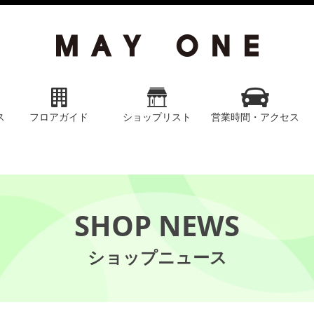
ス
フロアガイド
ショップリスト
営業時間・アクセス
SHOP NEWS