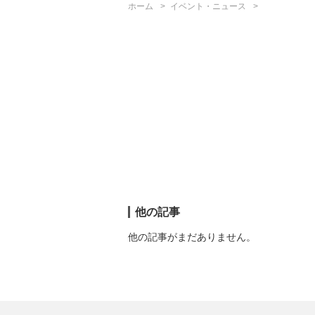
ホーム
イベント・ニュース
他の記事
他の記事がまだありません。