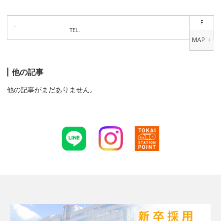
F
TEL.
他の記事
他の記事がまだありません。