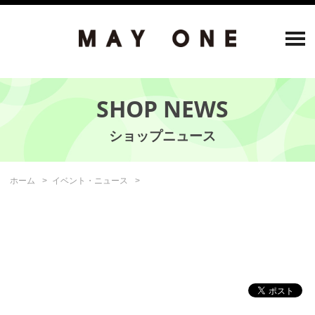
SHOP NEWS
ホーム
イベント・ニュース