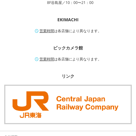
8F谷島屋／10：00〜21：00
EKIMACHI
営業時間
は各店舗により異なります。
ビックカメラ館
営業時間
は各店舗により異なります。
リンク